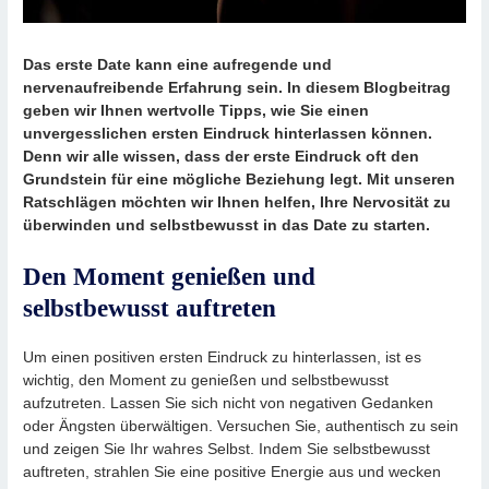
Das erste Date kann eine aufregende und
nervenaufreibende Erfahrung sein. In diesem Blogbeitrag
geben wir Ihnen wertvolle Tipps, wie Sie einen
unvergesslichen ersten Eindruck hinterlassen können.
Denn wir alle wissen, dass der erste Eindruck oft den
Grundstein für eine mögliche Beziehung legt. Mit unseren
Ratschlägen möchten wir Ihnen helfen, Ihre Nervosität zu
überwinden und selbstbewusst in das Date zu starten.
Den Moment genießen und
selbstbewusst auftreten
Um einen positiven ersten Eindruck zu hinterlassen, ist es
wichtig, den Moment zu genießen und selbstbewusst
aufzutreten. Lassen Sie sich nicht von negativen Gedanken
oder Ängsten überwältigen. Versuchen Sie, authentisch zu sein
und zeigen Sie Ihr wahres Selbst. Indem Sie selbstbewusst
auftreten, strahlen Sie eine positive Energie aus und wecken