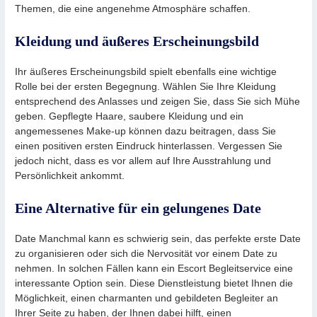
Themen, die eine angenehme Atmosphäre schaffen.
Kleidung und äußeres Erscheinungsbild
Ihr äußeres Erscheinungsbild spielt ebenfalls eine wichtige
Rolle bei der ersten Begegnung. Wählen Sie Ihre Kleidung
entsprechend des Anlasses und zeigen Sie, dass Sie sich Mühe
geben. Gepflegte Haare, saubere Kleidung und ein
angemessenes Make-up können dazu beitragen, dass Sie
einen positiven ersten Eindruck hinterlassen. Vergessen Sie
jedoch nicht, dass es vor allem auf Ihre Ausstrahlung und
Persönlichkeit ankommt.
Eine Alternative für ein gelungenes Date
Date Manchmal kann es schwierig sein, das perfekte erste Date
zu organisieren oder sich die Nervosität vor einem Date zu
nehmen. In solchen Fällen kann ein Escort Begleitservice eine
interessante Option sein. Diese Dienstleistung bietet Ihnen die
Möglichkeit, einen charmanten und gebildeten Begleiter an
Ihrer Seite zu haben, der Ihnen dabei hilft, einen