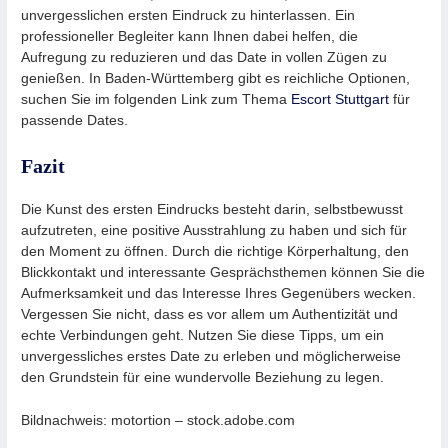
unvergesslichen ersten Eindruck zu hinterlassen. Ein
professioneller Begleiter kann Ihnen dabei helfen, die
Aufregung zu reduzieren und das Date in vollen Zügen zu
genießen. In Baden-Württemberg gibt es reichliche Optionen,
suchen Sie im folgenden Link zum Thema
Escort Stuttgart
für
passende Dates.
Fazit
Die Kunst des ersten Eindrucks besteht darin, selbstbewusst
aufzutreten, eine positive Ausstrahlung zu haben und sich für
den Moment zu öffnen. Durch die richtige Körperhaltung, den
Blickkontakt und interessante Gesprächsthemen können Sie die
Aufmerksamkeit und das Interesse Ihres Gegenübers wecken.
Vergessen Sie nicht, dass es vor allem um Authentizität und
echte Verbindungen geht. Nutzen Sie diese Tipps, um ein
unvergessliches erstes Date zu erleben und möglicherweise
den Grundstein für eine wundervolle Beziehung zu legen.
Bildnachweis: motortion – stock.adobe.com