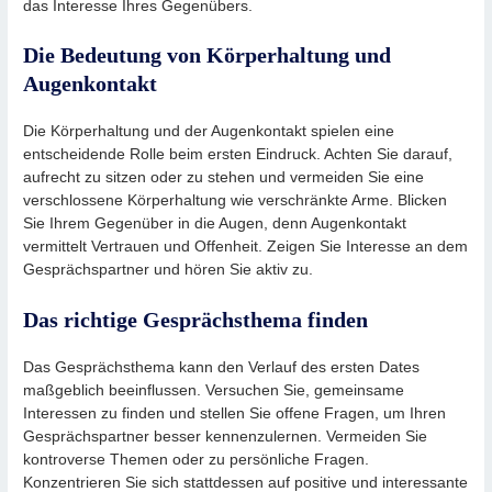
das Interesse Ihres Gegenübers.
Die Bedeutung von Körperhaltung und
Augenkontakt
Die Körperhaltung und der Augenkontakt spielen eine
entscheidende Rolle beim ersten Eindruck. Achten Sie darauf,
aufrecht zu sitzen oder zu stehen und vermeiden Sie eine
verschlossene Körperhaltung wie verschränkte Arme. Blicken
Sie Ihrem Gegenüber in die Augen, denn Augenkontakt
vermittelt Vertrauen und Offenheit. Zeigen Sie Interesse an dem
Gesprächspartner und hören Sie aktiv zu.
Das richtige Gesprächsthema finden
Das Gesprächsthema kann den Verlauf des ersten Dates
maßgeblich beeinflussen. Versuchen Sie, gemeinsame
Interessen zu finden und stellen Sie offene Fragen, um Ihren
Gesprächspartner besser kennenzulernen. Vermeiden Sie
kontroverse Themen oder zu persönliche Fragen.
Konzentrieren Sie sich stattdessen auf positive und interessante