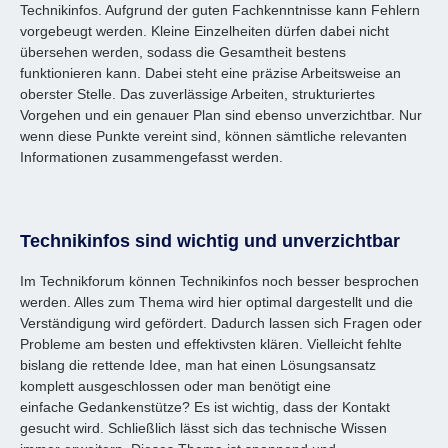
Technikinfos. Aufgrund der guten Fachkenntnisse kann Fehlern
vorgebeugt werden. Kleine Einzelheiten dürfen dabei nicht
übersehen werden, sodass die Gesamtheit bestens
funktionieren kann. Dabei steht eine präzise Arbeitsweise an
oberster Stelle. Das zuverlässige Arbeiten, strukturiertes
Vorgehen und ein genauer Plan sind ebenso unverzichtbar. Nur
wenn diese Punkte vereint sind, können sämtliche relevanten
Informationen zusammengefasst werden.
Technikinfos sind wichtig und unverzichtbar
Im Technikforum können Technikinfos noch besser besprochen
werden. Alles zum Thema wird hier optimal dargestellt und die
Verständigung wird gefördert. Dadurch lassen sich Fragen oder
Probleme am besten und effektivsten klären. Vielleicht fehlte
bislang die rettende Idee, man hat einen Lösungsansatz
komplett ausgeschlossen oder man benötigt eine
einfache Gedankenstütze? Es ist wichtig, dass der Kontakt
gesucht wird. Schließlich lässt sich das technische Wissen