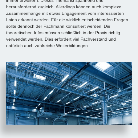
immer erweitern. Dieses Thema ist spannend und
herausfordernd zugleich. Allerdings können auch komplexe
Zusammenhänge mit etwas Engagement vom interessierten
Laien erkannt werden. Für die wirklich entscheidenden Fragen
sollte dennoch der Fachmann konsultiert werden. Die
theoretischen Infos müssen schließlich in der Praxis richtig
verwendet werden. Dies erfordert viel Fachverstand und
natürlich auch zahlreiche Weiterbildungen.