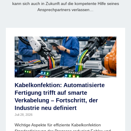
kann sich auch in Zukunft auf die kompetente Hilfe seines
Ansprechpartners verlassen…
Kabelkonfektion: Automatisierte
Fertigung trifft auf smarte
Verkabelung – Fortschritt, der
Industrie neu definiert
Juli 28, 2026
Wichtige Aspekte für effiziente Kabelkonfektion