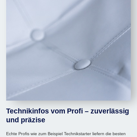
Technikinfos vom Profi – zuverlässig
und präzise
Echte Profis wie zum Beispiel Technikstarter liefern die besten