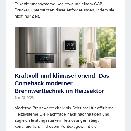
Etikettierungssysteme, wie etwa mit einem CAB
Drucker, unterstützen diese Anforderungen, indem sie
nicht nur Zeit…
Kraftvoll und klimaschonend: Das
Comeback moderner
Brennwerttechnik im Heizsektor
Juni 23, 2026
Moderne Brennwerttechnik als Schlüssel für effiziente
Heizsysteme Die Nachfrage nach nachhaltigen und
zugleich leistungsstarken Heizlösungen steigt
kontinuierlich. In diesem Kontext gewinnt die