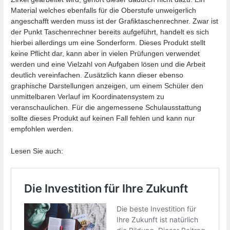
Material welches ebenfalls für die Oberstufe unweigerlich
angeschafft werden muss ist der Grafiktaschenrechner. Zwar ist
der Punkt Taschenrechner bereits aufgeführt, handelt es sich
hierbei allerdings um eine Sonderform. Dieses Produkt stellt
keine Pflicht dar, kann aber in vielen Prüfungen verwendet
werden und eine Vielzahl von Aufgaben lösen und die Arbeit
deutlich vereinfachen. Zusätzlich kann dieser ebenso
graphische Darstellungen anzeigen, um einem Schüler den
unmittelbaren Verlauf im Koordinatensystem zu
veranschaulichen. Für die angemessene Schulausstattung
sollte dieses Produkt auf keinen Fall fehlen und kann nur
empfohlen werden.
Lesen Sie auch: