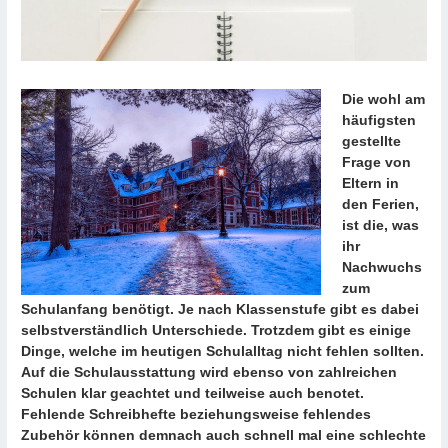
Die wohl am
häufigsten
gestellte
Frage von
Eltern in
den Ferien,
ist die, was
ihr
Nachwuchs
zum
Schulanfang benötigt. Je nach Klassenstufe gibt es dabei
selbstverständlich Unterschiede. Trotzdem gibt es einige
Dinge, welche im heutigen Schulalltag nicht fehlen sollten.
Auf die Schulausstattung wird ebenso von zahlreichen
Schulen klar geachtet und teilweise auch benotet.
Fehlende Schreibhefte beziehungsweise fehlendes
Zubehör können demnach auch schnell mal eine schlechte