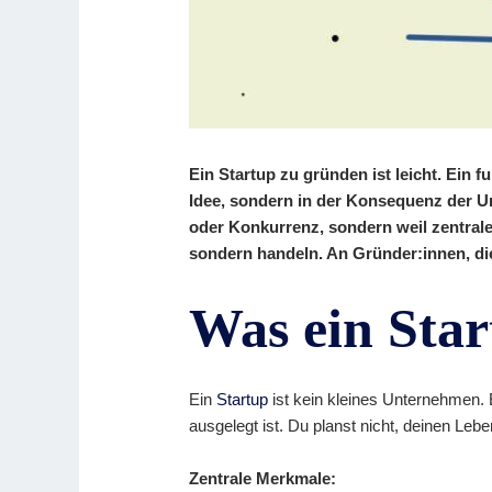
Ein Startup zu gründen ist leicht. Ein f
Idee, sondern in der Konsequenz der Um
oder Konkurrenz, sondern weil zentrale 
sondern handeln. An Gründer:innen, die 
Was ein Star
Ein
Startup
ist kein kleines Unternehmen.
ausgelegt ist. Du planst nicht, deinen Leb
Zentrale Merkmale: