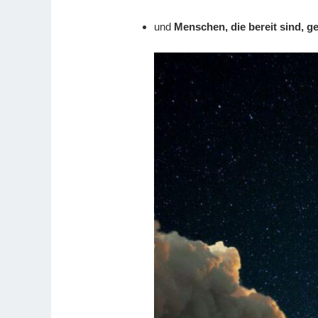
und
Menschen, die bereit sind, 