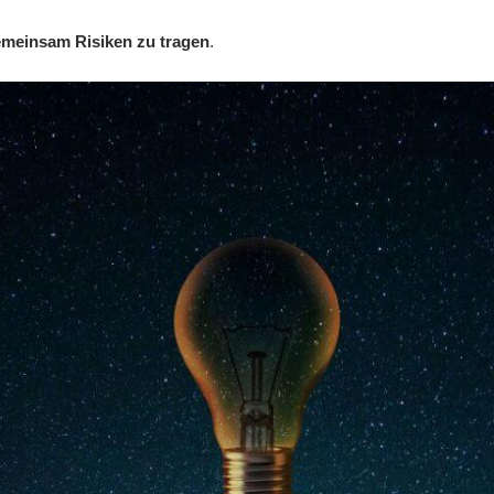
gemeinsam Risiken zu tragen
.