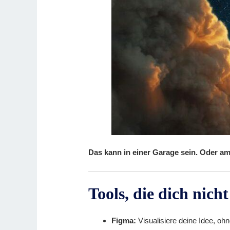
Das kann in einer Garage sein. Oder am 
Tools, die dich nic
Figma:
Visualisiere deine Idee, ohn