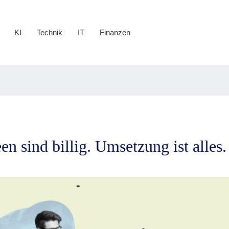
KI
Technik
IT
Finanzen
en sind billig. Umsetzung ist alles.