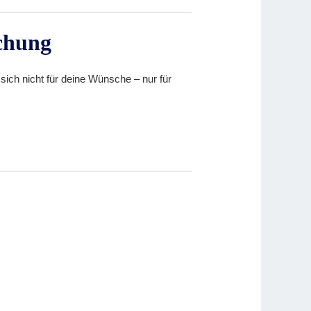
ichung
sich nicht für deine Wünsche – nur für