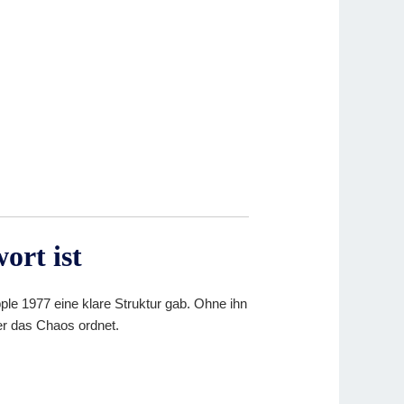
ort ist
ple 1977 eine klare Struktur gab. Ohne ihn
er das Chaos ordnet.