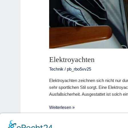
Elektroyachten
Technik
/
pb_rbo5vv25
Elektroyachten zeichnen sich nicht nur du
sehr sportlichen Stil sorgt. Eine Elektro
Ausfallsicherheit. Ausgestattet ist solch 
Weiterlesen »