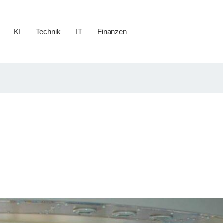
KI
Technik
IT
Finanzen