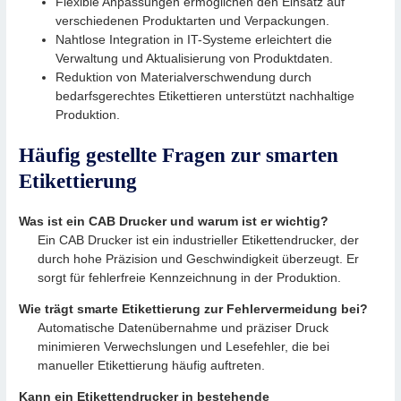
Flexible Anpassungen ermöglichen den Einsatz auf
verschiedenen Produktarten und Verpackungen.
Nahtlose Integration in IT-Systeme erleichtert die
Verwaltung und Aktualisierung von Produktdaten.
Reduktion von Materialverschwendung durch
bedarfsgerechtes Etikettieren unterstützt nachhaltige
Produktion.
Häufig gestellte Fragen zur smarten
Etikettierung
Was ist ein CAB Drucker und warum ist er wichtig?
Ein CAB Drucker ist ein industrieller Etikettendrucker, der
durch hohe Präzision und Geschwindigkeit überzeugt. Er
sorgt für fehlerfreie Kennzeichnung in der Produktion.
Wie trägt smarte Etikettierung zur Fehlervermeidung bei?
Automatische Datenübernahme und präziser Druck
minimieren Verwechslungen und Lesefehler, die bei
manueller Etikettierung häufig auftreten.
Kann ein Etikettendrucker in bestehende