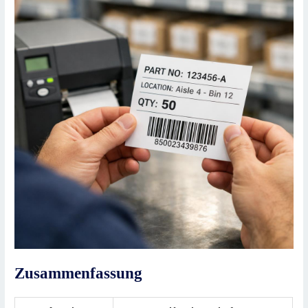
Zusammenfassung