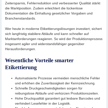
Zeitersparnis, Fehlerreduktion und verbesserter Qualität stärkt
die Marktposition. Zudem erleichtert die lückenlose
Dokumentation die Einhaltung gesetzlicher Vorgaben und
Branchenstandards.
Wer heute in moderne Etikettierungslösungen investiert, sichert
sich langfristig stabilere Abläufe und kann schneller auf
Marktanforderungen reagieren. So wird der Produktionsprozess
insgesamt agiler und widerstandsfähiger gegenüber
Herausforderungen.
Wesentliche Vorteile smarter
Etikettierung
Automatisierte Prozesse vermeiden menschliche Fehler
und erhöhen die Zuverlässigkeit der Kennzeichnung.
Schnelle Druckgeschwindigkeiten sorgen für
reibungslose Abläufe und verkürzen Produktionszeiten.
Hohe Druckqualität garantiert gut lesbare Barcodes und
verhindert Lesefehler in der Logistik.