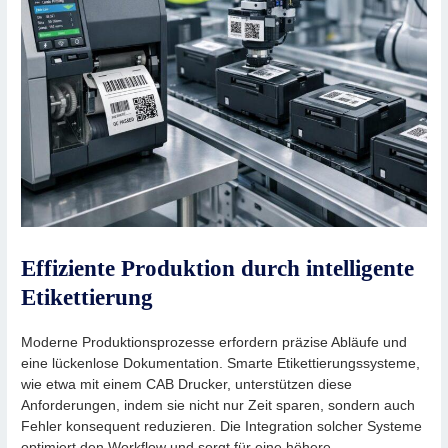
Effiziente Produktion durch intelligente
Etikettierung
Moderne Produktionsprozesse erfordern präzise Abläufe und
eine lückenlose Dokumentation. Smarte Etikettierungssysteme,
wie etwa mit einem CAB Drucker, unterstützen diese
Anforderungen, indem sie nicht nur Zeit sparen, sondern auch
Fehler konsequent reduzieren. Die Integration solcher Systeme
optimiert den Workflow und sorgt für eine höhere