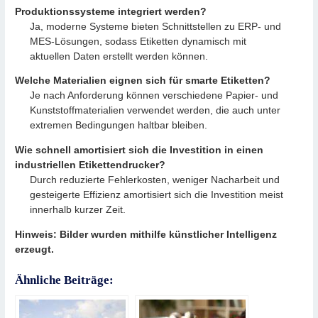
Produktionssysteme integriert werden?
Ja, moderne Systeme bieten Schnittstellen zu ERP- und
MES-Lösungen, sodass Etiketten dynamisch mit
aktuellen Daten erstellt werden können.
Welche Materialien eignen sich für smarte Etiketten?
Je nach Anforderung können verschiedene Papier- und
Kunststoffmaterialien verwendet werden, die auch unter
extremen Bedingungen haltbar bleiben.
Wie schnell amortisiert sich die Investition in einen
industriellen Etikettendrucker?
Durch reduzierte Fehlerkosten, weniger Nacharbeit und
gesteigerte Effizienz amortisiert sich die Investition meist
innerhalb kurzer Zeit.
Hinweis: Bilder wurden mithilfe künstlicher Intelligenz
erzeugt.
Ähnliche Beiträge: