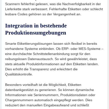
Scannern fehlerfrei gelesen, was die Nachverfolgbarkeit in der
Lieferkette stark verbessert. Fehlerhafte Etiketten oder schlecht
lesbare Codes gehören so der Vergangenheit an.
Integration in bestehende
Produktionsumgebungen
Smarte Etikettierungslösungen lassen sich flexibel in bereits
vorhandene Systeme einbinden. Ob ERP- oder MES-Systeme –
eine durchdachte Schnittstellenanbindung sorgt für den
reibungslosen Datenaustausch. So wird gewährleistet, dass
stets aktuelle Produktinformationen auf den Etiketten landen.
Dies erhöht die Transparenz und erleichtert die
Qualitätskontrolle.
Besonders vorteilhaft ist die Möglichkeit, Etiketten
datenbankgestützt zu generieren. So können dynamische
Informationen wie Seriennummern, Produktionsdaten oder
Chargennummern automatisch eingepflegt werden. Dies
reduziert den manuellen Eingabeaufwand und schließt