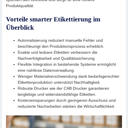
Produktqualität.
Vorteile smarter Etikettierung im
Überblick
Automatisierung reduziert manuelle Fehler und
beschleunigt den Produktionsprozess erheblich.
Exakte und lesbare Etiketten verbessern die
Nachverfolgbarkeit und Qualitätssicherung.
Flexible Integration in bestehende Systeme ermöglicht
eine nahtlose Datenverwaltung.
Weniger Materialverschwendung dank bedarfsgerechter
Etikettenproduktion unterstützt Nachhaltigkeit.
Robuste Drucker wie der CAB Drucker garantieren
langlebige und widerstandsfähige Etiketten.
Kosteneinsparungen durch geringeren Ausschuss und
reduzierte Nacharbeiten stärken die Wirtschaftlichkeit.