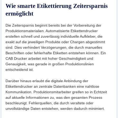
Wie smarte Etikettierung Zeitersparnis
ermöglicht
Die Zeitersparnis beginnt bereits bei der Vorbereitung der
Produktionsmaterialien. Automatisierte Etikettendrucker
erstellen schnell und zuverlässig individuelle Aufkleber, die
exakt auf die jeweiligen Produkte oder Chargen abgestimmt
sind. Dies verhindert Verzögerungen, die durch manuelles
Beschriften oder fehlerhafte Etiketten entstehen können. Ein
CAB Drucker arbeitet mit hoher Geschwindigkeit und
Genauigkeit, was gerade in großen Produktionslinien
entscheidend ist.
Darüber hinaus erlaubt die digitale Anbindung der
Etikettendrucker an zentrale Datenbanken eine nahtlose
Kommunikation. Produktionsmitarbeiter greifen so in Echtzeit
auf aktuelle Informationen zu, was den gesamten Prozess
beschleunigt. Fehlerquellen, die durch veraltete oder
unvollständige Daten entstehen, werden dadurch minimiert.