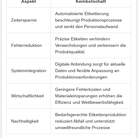
Aspekt
Kernbotschaft
Automatisierte Etikettierung
Zeitersparnis
beschleunigt Produktionsprozesse
und senkt den Personalaufwand.
Präzise Etiketten verhindern
Fehlerreduktion
Verwechslungen und verbessern die
Produktqualität.
Digitale Anbindung sorgt für aktuelle
Systemintegration
Daten und flexible Anpassung an
Produktionsanforderungen.
Geringere Fehlerkosten und
Wirtschaftlichkeit
Materialeinsparungen erhöhen die
Effizienz und Wettbewerbsfähigkeit.
Bedarfsgerechte Etikettenproduktion
Nachhaltigkeit
reduziert Abfall und unterstützt
umweltfreundliche Prozesse.