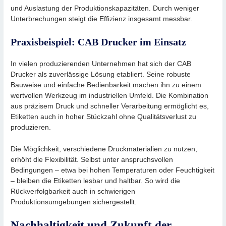
und Auslastung der Produktionskapazitäten. Durch weniger
Unterbrechungen steigt die Effizienz insgesamt messbar.
Praxisbeispiel: CAB Drucker im Einsatz
In vielen produzierenden Unternehmen hat sich der CAB
Drucker als zuverlässige Lösung etabliert. Seine robuste
Bauweise und einfache Bedienbarkeit machen ihn zu einem
wertvollen Werkzeug im industriellen Umfeld. Die Kombination
aus präzisem Druck und schneller Verarbeitung ermöglicht es,
Etiketten auch in hoher Stückzahl ohne Qualitätsverlust zu
produzieren.
Die Möglichkeit, verschiedene Druckmaterialien zu nutzen,
erhöht die Flexibilität. Selbst unter anspruchsvollen
Bedingungen – etwa bei hohen Temperaturen oder Feuchtigkeit
– bleiben die Etiketten lesbar und haltbar. So wird die
Rückverfolgbarkeit auch in schwierigen
Produktionsumgebungen sichergestellt.
Nachhaltigkeit und Zukunft der