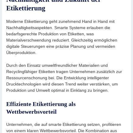
Etikettierung
Moderne Etikettierung geht zunehmend Hand in Hand mit
Nachhaltigkeitsaspekten. Smarte Systeme erlauben die
bedarfsgerechte Produktion von Etiketten, was
Materialverschwendung reduziert. Gleichzeitig ermöglichen
digitale Steuerungen eine präzise Planung und vermeiden
Überproduktion.
Durch den Einsatz umweltfreundlicher Materialien und
Recyclingfähiger Etiketten tragen Unternehmen zusätzlich zur
Ressourcenschonung bei. Die Entwicklung intelligenter
Drucktechnologien wird diesen Trend weiter verstärken, um
Produktion und Umwelt optimal in Einklang zu bringen.
Effiziente Etikettierung als
Wettbewerbsvorteil
Unternehmen, die auf smarte Etikettierung setzen, profitieren
von einem klaren Wettbewerbsvorteil. Die Kombination aus