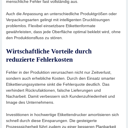
menschliche Fehler fast vollständig aus.
Auch die Anpassung an unterschiedliche Produktgrößen oder
Verpackungsarten gelingt mit intelligenten Drucklösungen
problemlos. Flexibel einsetzbare Etikettenformate
gewährleisten, dass jede Oberfläche optimal beklebt wird, ohne
den Produktionsfluss zu stören.
Wirtschaftliche Vorteile durch
reduzierte Fehlerkosten
Fehler in der Produktion verursachen nicht nur Zeitverlust,
sondern auch erhebliche Kosten. Durch den Einsatz smarter
Etikettierungssysteme sinkt die Fehlerquote deutlich. Das
verhindert Rückrufaktionen, falsche Lieferungen und
Nacharbeit. Damit verbessern sich Kundenzufriedenheit und
Image des Unternehmens.
Investitionen in hochwertige Etikettendrucker amortisieren sich
schnell durch diese Einsparungen. Die gesteigerte
Prozesssicherheit führt zudem zu einer besseren Planbarkeit