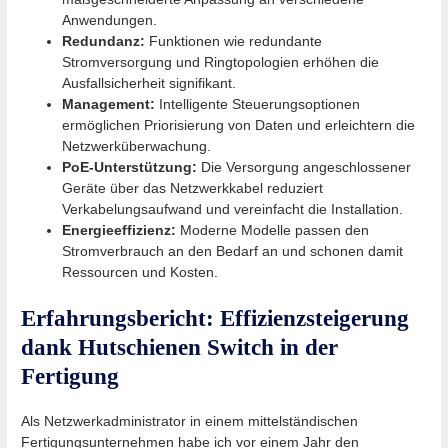
Anwendungen.
Redundanz:
Funktionen wie redundante
Stromversorgung und Ringtopologien erhöhen die
Ausfallsicherheit signifikant.
Management:
Intelligente Steuerungsoptionen
ermöglichen Priorisierung von Daten und erleichtern die
Netzwerküberwachung.
PoE-Unterstützung:
Die Versorgung angeschlossener
Geräte über das Netzwerkkabel reduziert
Verkabelungsaufwand und vereinfacht die Installation.
Energieeffizienz:
Moderne Modelle passen den
Stromverbrauch an den Bedarf an und schonen damit
Ressourcen und Kosten.
Erfahrungsbericht: Effizienzsteigerung
dank Hutschienen Switch in der
Fertigung
Als Netzwerkadministrator in einem mittelständischen
Fertigungsunternehmen habe ich vor einem Jahr den