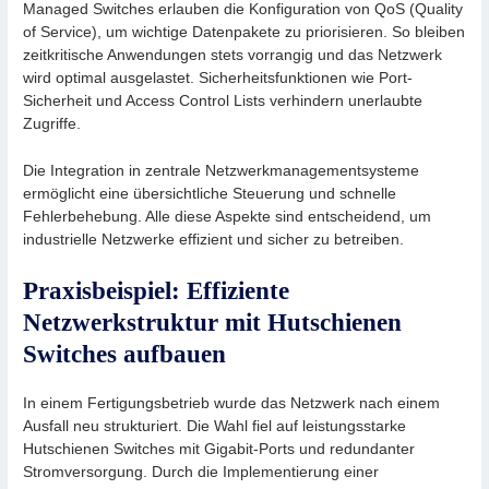
Managed Switches erlauben die Konfiguration von QoS (Quality
of Service), um wichtige Datenpakete zu priorisieren. So bleiben
zeitkritische Anwendungen stets vorrangig und das Netzwerk
wird optimal ausgelastet. Sicherheitsfunktionen wie Port-
Sicherheit und Access Control Lists verhindern unerlaubte
Zugriffe.
Die Integration in zentrale Netzwerkmanagementsysteme
ermöglicht eine übersichtliche Steuerung und schnelle
Fehlerbehebung. Alle diese Aspekte sind entscheidend, um
industrielle Netzwerke effizient und sicher zu betreiben.
Praxisbeispiel: Effiziente
Netzwerkstruktur mit Hutschienen
Switches aufbauen
In einem Fertigungsbetrieb wurde das Netzwerk nach einem
Ausfall neu strukturiert. Die Wahl fiel auf leistungsstarke
Hutschienen Switches mit Gigabit-Ports und redundanter
Stromversorgung. Durch die Implementierung einer