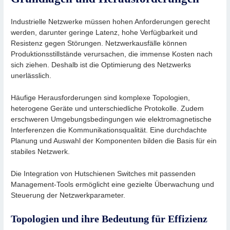
Industrielle Netzwerke müssen hohen Anforderungen gerecht
werden, darunter geringe Latenz, hohe Verfügbarkeit und
Resistenz gegen Störungen. Netzwerkausfälle können
Produktionsstillstände verursachen, die immense Kosten nach
sich ziehen. Deshalb ist die Optimierung des Netzwerks
unerlässlich.
Häufige Herausforderungen sind komplexe Topologien,
heterogene Geräte und unterschiedliche Protokolle. Zudem
erschweren Umgebungsbedingungen wie elektromagnetische
Interferenzen die Kommunikationsqualität. Eine durchdachte
Planung und Auswahl der Komponenten bilden die Basis für ein
stabiles Netzwerk.
Die Integration von Hutschienen Switches mit passenden
Management-Tools ermöglicht eine gezielte Überwachung und
Steuerung der Netzwerkparameter.
Topologien und ihre Bedeutung für Effizienz