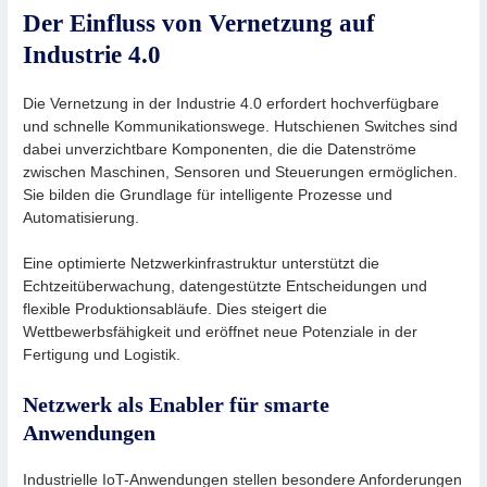
Der Einfluss von Vernetzung auf
Industrie 4.0
Die Vernetzung in der Industrie 4.0 erfordert hochverfügbare
und schnelle Kommunikationswege. Hutschienen Switches sind
dabei unverzichtbare Komponenten, die die Datenströme
zwischen Maschinen, Sensoren und Steuerungen ermöglichen.
Sie bilden die Grundlage für intelligente Prozesse und
Automatisierung.
Eine optimierte Netzwerkinfrastruktur unterstützt die
Echtzeitüberwachung, datengestützte Entscheidungen und
flexible Produktionsabläufe. Dies steigert die
Wettbewerbsfähigkeit und eröffnet neue Potenziale in der
Fertigung und Logistik.
Netzwerk als Enabler für smarte
Anwendungen
Industrielle IoT-Anwendungen stellen besondere Anforderungen