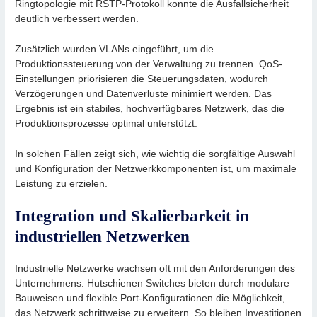
Ringtopologie mit RSTP-Protokoll konnte die Ausfallsicherheit
deutlich verbessert werden.
Zusätzlich wurden VLANs eingeführt, um die
Produktionssteuerung von der Verwaltung zu trennen. QoS-
Einstellungen priorisieren die Steuerungsdaten, wodurch
Verzögerungen und Datenverluste minimiert werden. Das
Ergebnis ist ein stabiles, hochverfügbares Netzwerk, das die
Produktionsprozesse optimal unterstützt.
In solchen Fällen zeigt sich, wie wichtig die sorgfältige Auswahl
und Konfiguration der Netzwerkkomponenten ist, um maximale
Leistung zu erzielen.
Integration und Skalierbarkeit in
industriellen Netzwerken
Industrielle Netzwerke wachsen oft mit den Anforderungen des
Unternehmens. Hutschienen Switches bieten durch modulare
Bauweisen und flexible Port-Konfigurationen die Möglichkeit,
das Netzwerk schrittweise zu erweitern. So bleiben Investitionen