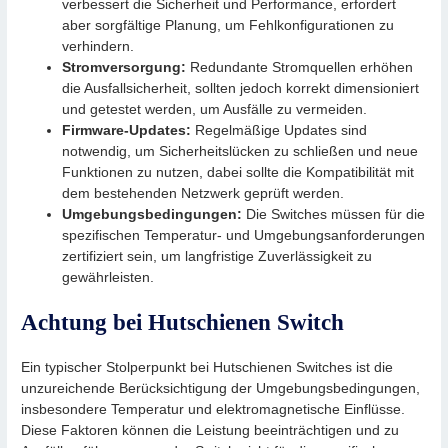
verbessert die Sicherheit und Performance, erfordert
aber sorgfältige Planung, um Fehlkonfigurationen zu
verhindern.
Stromversorgung:
Redundante Stromquellen erhöhen
die Ausfallsicherheit, sollten jedoch korrekt dimensioniert
und getestet werden, um Ausfälle zu vermeiden.
Firmware-Updates:
Regelmäßige Updates sind
notwendig, um Sicherheitslücken zu schließen und neue
Funktionen zu nutzen, dabei sollte die Kompatibilität mit
dem bestehenden Netzwerk geprüft werden.
Umgebungsbedingungen:
Die Switches müssen für die
spezifischen Temperatur- und Umgebungsanforderungen
zertifiziert sein, um langfristige Zuverlässigkeit zu
gewährleisten.
Achtung bei Hutschienen Switch
Ein typischer Stolperpunkt bei Hutschienen Switches ist die
unzureichende Berücksichtigung der Umgebungsbedingungen,
insbesondere Temperatur und elektromagnetische Einflüsse.
Diese Faktoren können die Leistung beeinträchtigen und zu