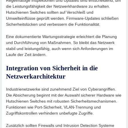
Regelmäßige Inspektionen und Updates sind entscheidend, um
die Leistungsfähigkeit der Netzwerkhardware zu erhalten.
Hutschienen Switches sollten auf Verschleiß und
Umwelteinflüsse geprüft werden. Firmware-Updates schließen
Sicherheitslücken und verbessern die Funktionalität.
Eine dokumentierte Wartungsstrategie erleichtert die Planung
und Durchführung von Maßnahmen. So bleibt das Netzwerk
stabil und leistungsfähig, auch wenn sich Anforderungen im
Laufe der Zeit ändern.
Integration von Sicherheit in die
Netzwerkarchitektur
Industrienetzwerke sind zunehmend Ziel von Cyberangriffen.
Die Absicherung beginnt mit der Auswahl sicherer Hardware wie
Hutschienen Switches mit robusten Sicherheitsmechanismen.
Funktionen wie Port-Sicherheit, VLAN-Trennung und
Zugriffskontrollen verhindern unbefugte Zugriffe.
Zusätzlich sollten Firewalls und Intrusion Detection Systeme