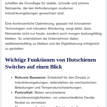
schaffen die Grundlage für stabile, schnelle und sichere
Netzwerke, die den Anforderungen moderner
Industrieumgebungen gewachsen sind.
Eine kontinuierliche Optimierung, gepaart mit innovativen
Technologien und robustem Monitoring, sorgt dafür, dass
Netzwerke nicht nur heute, sondern auch morgen leistungsfähig
bleiben. So unterstützen sie Unternehmen dabei,
wettbewerbsfähig zu bleiben und die Digitalisierung erfolgreich
zu gestalten.
Wichtige Funktionen von Hutschienen
Switches auf einen Blick
Robuste Bauweise:
Entwickelt für den Einsatz in
Industrieumgebungen, widerstehen sie mechanischen
Belastungen und Temperaturschwankungen.
Portvielfalt:
Bieten verschiedene
Anschlussmöglichkeiten, um unterschiedliche Geräte
flexibel zu vernetzen.