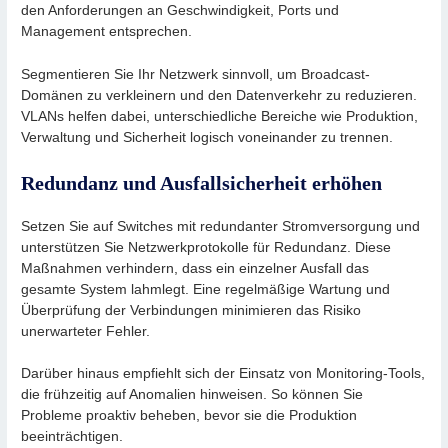
den Anforderungen an Geschwindigkeit, Ports und
Management entsprechen.
Segmentieren Sie Ihr Netzwerk sinnvoll, um Broadcast-
Domänen zu verkleinern und den Datenverkehr zu reduzieren.
VLANs helfen dabei, unterschiedliche Bereiche wie Produktion,
Verwaltung und Sicherheit logisch voneinander zu trennen.
Redundanz und Ausfallsicherheit erhöhen
Setzen Sie auf Switches mit redundanter Stromversorgung und
unterstützen Sie Netzwerkprotokolle für Redundanz. Diese
Maßnahmen verhindern, dass ein einzelner Ausfall das
gesamte System lahmlegt. Eine regelmäßige Wartung und
Überprüfung der Verbindungen minimieren das Risiko
unerwarteter Fehler.
Darüber hinaus empfiehlt sich der Einsatz von Monitoring-Tools,
die frühzeitig auf Anomalien hinweisen. So können Sie
Probleme proaktiv beheben, bevor sie die Produktion
beeinträchtigen.