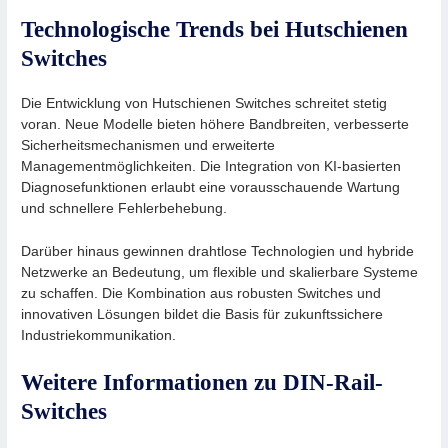
Technologische Trends bei Hutschienen
Switches
Die Entwicklung von Hutschienen Switches schreitet stetig
voran. Neue Modelle bieten höhere Bandbreiten, verbesserte
Sicherheitsmechanismen und erweiterte
Managementmöglichkeiten. Die Integration von KI-basierten
Diagnosefunktionen erlaubt eine vorausschauende Wartung
und schnellere Fehlerbehebung.
Darüber hinaus gewinnen drahtlose Technologien und hybride
Netzwerke an Bedeutung, um flexible und skalierbare Systeme
zu schaffen. Die Kombination aus robusten Switches und
innovativen Lösungen bildet die Basis für zukunftssichere
Industriekommunikation.
Weitere Informationen zu DIN-Rail-
Switches