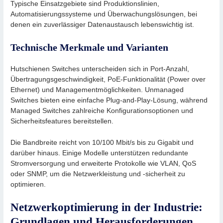
Typische Einsatzgebiete sind Produktionslinien,
Automatisierungssysteme und Überwachungslösungen, bei
denen ein zuverlässiger Datenaustausch lebenswichtig ist.
Technische Merkmale und Varianten
Hutschienen Switches unterscheiden sich in Port-Anzahl,
Übertragungsgeschwindigkeit, PoE-Funktionalität (Power over
Ethernet) und Managementmöglichkeiten. Unmanaged
Switches bieten eine einfache Plug-and-Play-Lösung, während
Managed Switches zahlreiche Konfigurationsoptionen und
Sicherheitsfeatures bereitstellen.
Die Bandbreite reicht von 10/100 Mbit/s bis zu Gigabit und
darüber hinaus. Einige Modelle unterstützen redundante
Stromversorgung und erweiterte Protokolle wie VLAN, QoS
oder SNMP, um die Netzwerkleistung und -sicherheit zu
optimieren.
Netzwerkoptimierung in der Industrie:
Grundlagen und Herausforderungen