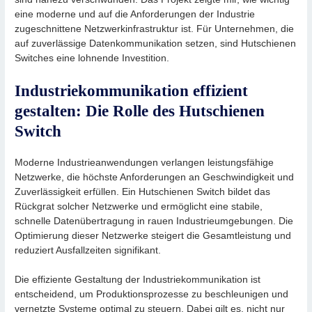
eine moderne und auf die Anforderungen der Industrie
zugeschnittene Netzwerkinfrastruktur ist. Für Unternehmen, die
auf zuverlässige Datenkommunikation setzen, sind Hutschienen
Switches eine lohnende Investition.
Industriekommunikation effizient
gestalten: Die Rolle des Hutschienen
Switch
Moderne Industrieanwendungen verlangen leistungsfähige
Netzwerke, die höchste Anforderungen an Geschwindigkeit und
Zuverlässigkeit erfüllen. Ein Hutschienen Switch bildet das
Rückgrat solcher Netzwerke und ermöglicht eine stabile,
schnelle Datenübertragung in rauen Industrieumgebungen. Die
Optimierung dieser Netzwerke steigert die Gesamtleistung und
reduziert Ausfallzeiten signifikant.
Die effiziente Gestaltung der Industriekommunikation ist
entscheidend, um Produktionsprozesse zu beschleunigen und
vernetzte Systeme optimal zu steuern. Dabei gilt es, nicht nur