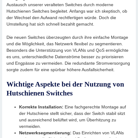
Austausch unserer veralteten Switches durch moderne
Hutschienen Switches begleitet. Anfangs war ich skeptisch, ob
der Wechsel den Aufwand rechtfertigen würde. Doch die
Umstellung hat sich schnell bezahlt gemacht.
Die neuen Switches überzeugten durch ihre einfache Montage
und die Möglichkeit, das Netzwerk flexibel zu segmentieren.
Besonders die Unterstützung von VLANs und QoS ermöglichte
es uns, unterschiedliche Datenströme besser zu priorisieren
und Engpässe zu vermeiden. Die redundante Stromversorgung
sorgte zudem für eine spürbar höhere Ausfallsicherheit.
Wichtige Aspekte bei der Nutzung von
Hutschienen Switches
Korrekte Installation:
Eine fachgerechte Montage auf
der Hutschiene stellt sicher, dass der Switch stabil sitzt
und ausreichend belüftet wird, um Überhitzung zu
vermeiden.
Netzwerksegmentierung:
Das Einrichten von VLANs