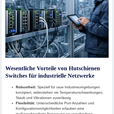
Wesentliche Vorteile von Hutschienen
Switches für industrielle Netzwerke
Robustheit:
Speziell für raue Industrieumgebungen
konzipiert, widerstehen sie Temperaturschwankungen,
Staub und Vibrationen zuverlässig.
Flexibilität:
Unterschiedliche Port-Anzahlen und
Konfigurationsmöglichkeiten erlauben eine
maßgeschneiderte Anpassung an verschiedene