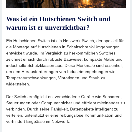
Was ist ein Hutschienen Switch und
warum ist er unverzichtbar?
Ein Hutschienen Switch ist ein Netzwerk-Switch, der speziell für
die Montage auf Hutschienen in Schaltschrank-Umgebungen
entwickelt wurde. Im Vergleich zu herkömmlichen Switches
zeichnet er sich durch robuste Bauweise, kompakte Maße und
industrielle Schutzklassen aus. Diese Merkmale sind essentiell,
um den Herausforderungen von Industrieumgebungen wie
Temperaturschwankungen, Vibrationen und Staub zu
widerstehen.
Der Switch ermöglicht es, verschiedene Geräte wie Sensoren,
Steuerungen oder Computer sicher und effizient miteinander zu
verbinden. Durch seine Fähigkeit, Datenpakete intelligent zu
verteilen, unterstützt er eine reibungslose Kommunikation und
verhindert Engpässe im Netzwerk.