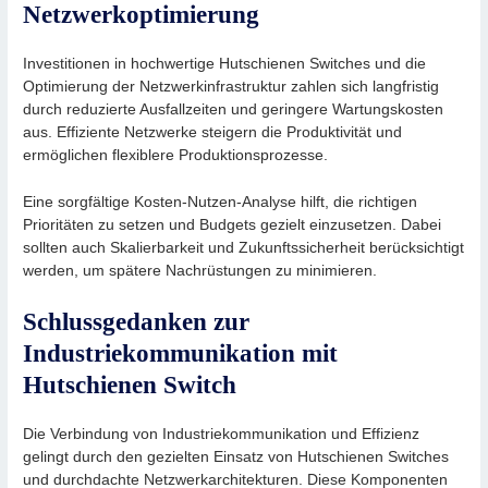
Netzwerkoptimierung
Investitionen in hochwertige Hutschienen Switches und die
Optimierung der Netzwerkinfrastruktur zahlen sich langfristig
durch reduzierte Ausfallzeiten und geringere Wartungskosten
aus. Effiziente Netzwerke steigern die Produktivität und
ermöglichen flexiblere Produktionsprozesse.
Eine sorgfältige Kosten-Nutzen-Analyse hilft, die richtigen
Prioritäten zu setzen und Budgets gezielt einzusetzen. Dabei
sollten auch Skalierbarkeit und Zukunftssicherheit berücksichtigt
werden, um spätere Nachrüstungen zu minimieren.
Schlussgedanken zur
Industriekommunikation mit
Hutschienen Switch
Die Verbindung von Industriekommunikation und Effizienz
gelingt durch den gezielten Einsatz von Hutschienen Switches
und durchdachte Netzwerkarchitekturen. Diese Komponenten