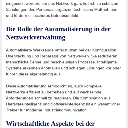
eingesetzt werden, um das Netzwerk ganzheitlich zu schützen.
Schulungen des Personals ergänzen technische Maßnahmen
und fördern ein sicheres Betriebsumfeld.
Die Rolle der Automatisierung in der
Netzwerkverwaltung
Automatisierte Werkzeuge unterstützen bei der Konfiguration,
Überwachung und Reparatur von Netzwerken. Sie reduzieren
menschliche Fehler und beschleunigen Prozesse. Intelligente
Systeme erkennen Anomalien und schlagen Lösungen vor oder
führen diese eigenständig aus.
Diese Automatisierung ermöglicht es, auch komplexe
Netzwerke effizient zu betreiben und auf wechselnde
Anforderungen schnell zu reagieren. Die Kombination aus
Hardwareintelligenz und Softwareintelligenz ist ein wesentlicher
Treiber für moderne Industriekommunikation.
Wirtschaftliche Aspekte bei der