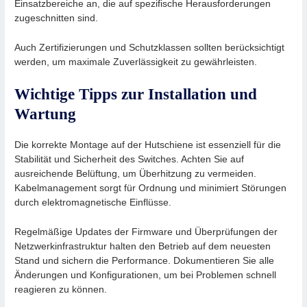
Einsatzbereiche an, die auf spezifische Herausforderungen
zugeschnitten sind.
Auch Zertifizierungen und Schutzklassen sollten berücksichtigt
werden, um maximale Zuverlässigkeit zu gewährleisten.
Wichtige Tipps zur Installation und
Wartung
Die korrekte Montage auf der Hutschiene ist essenziell für die
Stabilität und Sicherheit des Switches. Achten Sie auf
ausreichende Belüftung, um Überhitzung zu vermeiden.
Kabelmanagement sorgt für Ordnung und minimiert Störungen
durch elektromagnetische Einflüsse.
Regelmäßige Updates der Firmware und Überprüfungen der
Netzwerkinfrastruktur halten den Betrieb auf dem neuesten
Stand und sichern die Performance. Dokumentieren Sie alle
Änderungen und Konfigurationen, um bei Problemen schnell
reagieren zu können.