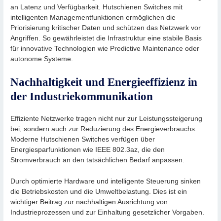
an Latenz und Verfügbarkeit. Hutschienen Switches mit
intelligenten Managementfunktionen ermöglichen die
Priorisierung kritischer Daten und schützen das Netzwerk vor
Angriffen. So gewährleistet die Infrastruktur eine stabile Basis
für innovative Technologien wie Predictive Maintenance oder
autonome Systeme.
Nachhaltigkeit und Energieeffizienz in
der Industriekommunikation
Effiziente Netzwerke tragen nicht nur zur Leistungssteigerung
bei, sondern auch zur Reduzierung des Energieverbrauchs.
Moderne Hutschienen Switches verfügen über
Energiesparfunktionen wie IEEE 802.3az, die den
Stromverbrauch an den tatsächlichen Bedarf anpassen.
Durch optimierte Hardware und intelligente Steuerung sinken
die Betriebskosten und die Umweltbelastung. Dies ist ein
wichtiger Beitrag zur nachhaltigen Ausrichtung von
Industrieprozessen und zur Einhaltung gesetzlicher Vorgaben.