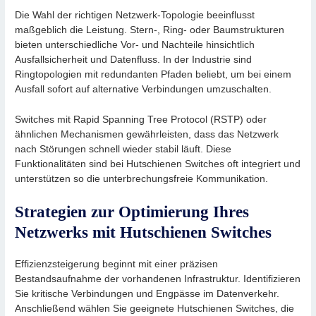
Die Wahl der richtigen Netzwerk-Topologie beeinflusst
maßgeblich die Leistung. Stern-, Ring- oder Baumstrukturen
bieten unterschiedliche Vor- und Nachteile hinsichtlich
Ausfallsicherheit und Datenfluss. In der Industrie sind
Ringtopologien mit redundanten Pfaden beliebt, um bei einem
Ausfall sofort auf alternative Verbindungen umzuschalten.
Switches mit Rapid Spanning Tree Protocol (RSTP) oder
ähnlichen Mechanismen gewährleisten, dass das Netzwerk
nach Störungen schnell wieder stabil läuft. Diese
Funktionalitäten sind bei Hutschienen Switches oft integriert und
unterstützen so die unterbrechungsfreie Kommunikation.
Strategien zur Optimierung Ihres
Netzwerks mit Hutschienen Switches
Effizienzsteigerung beginnt mit einer präzisen
Bestandsaufnahme der vorhandenen Infrastruktur. Identifizieren
Sie kritische Verbindungen und Engpässe im Datenverkehr.
Anschließend wählen Sie geeignete Hutschienen Switches, die