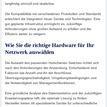
langfristig sinnvoll und skalierbar.
Die Kompatibilität mit verschiedenen Protokollen und Standards
erleichtert die Integration neuer Geräte und Technologien. Eine
gut geplante Infrastruktur ermöglicht es, zukünftige
Anforderungen ohne großen Aufwand zu erfüllen und die
Effizienz weiter zu steigern.
Wie Sie die richtige Hardware für Ihr
Netzwerk auswählen
Die Auswahl des passenden Hutschienen Switches richtet sich
nach den Anforderungen der Anwendung. Entscheidend sind
Faktoren wie Anzahl und Art der Anschlüsse,
Übertragungsgeschwindigkeit, Umgebungsbedingungen und
die Notwendigkeit von Managementfunktionen.
Eine gründliche Analyse des Datenverkehrs und der zukünftigen
Erweiterungspläne hilft, die optimale Lösung zu finden.
Hersteller bieten oft spezialisierte Geräte für unterschiedliche