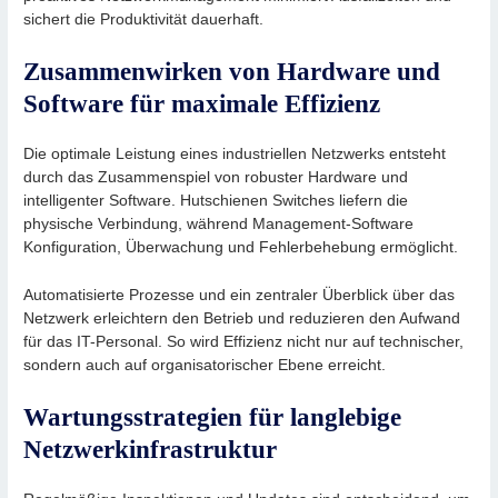
sichert die Produktivität dauerhaft.
Zusammenwirken von Hardware und
Software für maximale Effizienz
Die optimale Leistung eines industriellen Netzwerks entsteht
durch das Zusammenspiel von robuster Hardware und
intelligenter Software. Hutschienen Switches liefern die
physische Verbindung, während Management-Software
Konfiguration, Überwachung und Fehlerbehebung ermöglicht.
Automatisierte Prozesse und ein zentraler Überblick über das
Netzwerk erleichtern den Betrieb und reduzieren den Aufwand
für das IT-Personal. So wird Effizienz nicht nur auf technischer,
sondern auch auf organisatorischer Ebene erreicht.
Wartungsstrategien für langlebige
Netzwerkinfrastruktur