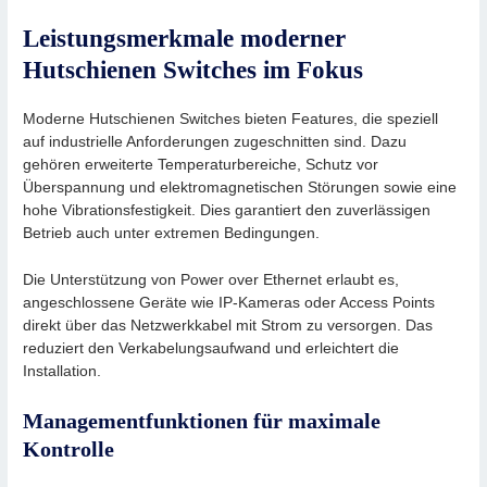
Leistungsmerkmale moderner
Hutschienen Switches im Fokus
Moderne Hutschienen Switches bieten Features, die speziell
auf industrielle Anforderungen zugeschnitten sind. Dazu
gehören erweiterte Temperaturbereiche, Schutz vor
Überspannung und elektromagnetischen Störungen sowie eine
hohe Vibrationsfestigkeit. Dies garantiert den zuverlässigen
Betrieb auch unter extremen Bedingungen.
Die Unterstützung von Power over Ethernet erlaubt es,
angeschlossene Geräte wie IP-Kameras oder Access Points
direkt über das Netzwerkkabel mit Strom zu versorgen. Das
reduziert den Verkabelungsaufwand und erleichtert die
Installation.
Managementfunktionen für maximale
Kontrolle