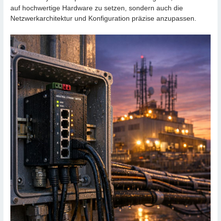
auf hochwertige Hardware zu setzen, sondern auch die
Netzwerkarchitektur und Konfiguration präzise anzupassen.