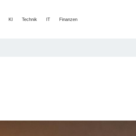
KI
Technik
IT
Finanzen