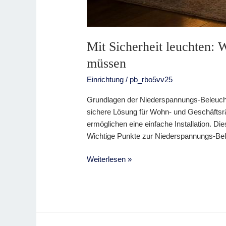
Mit Sicherheit leuchten:
müssen
Einrichtung
/
pb_rbo5vv25
Grundlagen der Niederspannungs-Beleucht
sichere Lösung für Wohn- und Geschäftsr
ermöglichen eine einfache Installation. Di
Wichtige Punkte zur Niederspannungs-Bel
Weiterlesen »