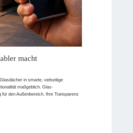
abler macht
lasdächer in smarte, vielseitige
tionalität maßgeblich. Glas-
 für den Außenbereich. Ihre Transparenz