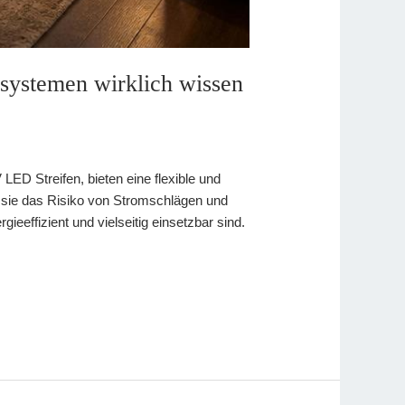
ssystemen wirklich wissen
D Streifen, bieten eine flexible und
 sie das Risiko von Stromschlägen und
ieeffizient und vielseitig einsetzbar sind.