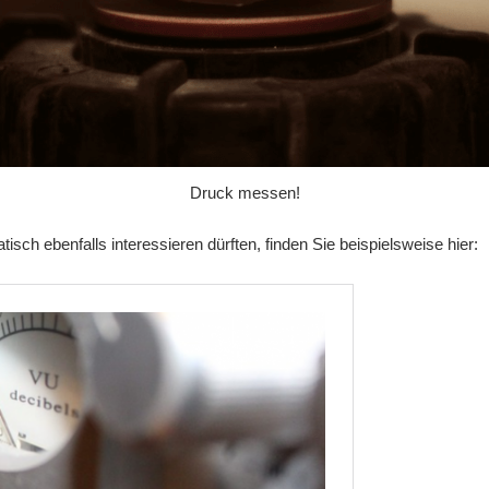
Druck messen!
isch ebenfalls interessieren dürften, finden Sie beispielsweise hier: