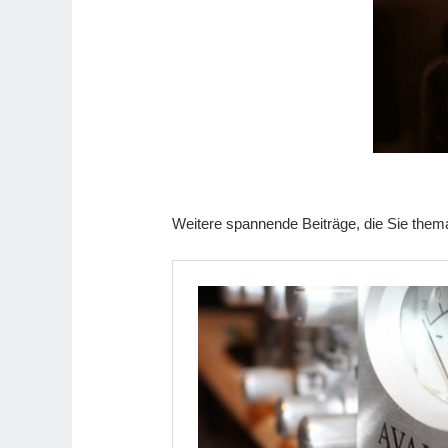
Weitere spannende Beiträge, die Sie themat