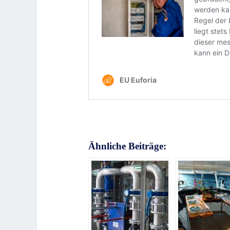
Ähnliche Beiträge: