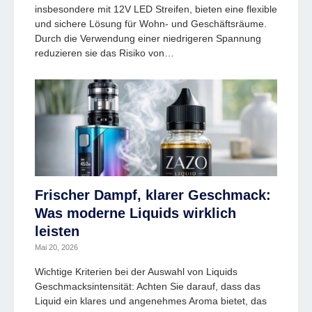
insbesondere mit 12V LED Streifen, bieten eine flexible
und sichere Lösung für Wohn- und Geschäftsräume.
Durch die Verwendung einer niedrigeren Spannung
reduzieren sie das Risiko von…
Frischer Dampf, klarer Geschmack:
Was moderne Liquids wirklich
leisten
Mai 20, 2026
Wichtige Kriterien bei der Auswahl von Liquids
Geschmacksintensität: Achten Sie darauf, dass das
Liquid ein klares und angenehmes Aroma bietet, das