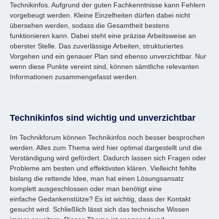
Technikinfos. Aufgrund der guten Fachkenntnisse kann Fehlern
vorgebeugt werden. Kleine Einzelheiten dürfen dabei nicht
übersehen werden, sodass die Gesamtheit bestens
funktionieren kann. Dabei steht eine präzise Arbeitsweise an
oberster Stelle. Das zuverlässige Arbeiten, strukturiertes
Vorgehen und ein genauer Plan sind ebenso unverzichtbar. Nur
wenn diese Punkte vereint sind, können sämtliche relevanten
Informationen zusammengefasst werden.
Technikinfos sind wichtig und unverzichtbar
Im Technikforum können Technikinfos noch besser besprochen
werden. Alles zum Thema wird hier optimal dargestellt und die
Verständigung wird gefördert. Dadurch lassen sich Fragen oder
Probleme am besten und effektivsten klären. Vielleicht fehlte
bislang die rettende Idee, man hat einen Lösungsansatz
komplett ausgeschlossen oder man benötigt eine
einfache Gedankenstütze? Es ist wichtig, dass der Kontakt
gesucht wird. Schließlich lässt sich das technische Wissen