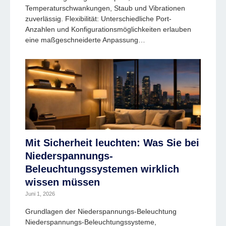
Temperaturschwankungen, Staub und Vibrationen
zuverlässig. Flexibilität: Unterschiedliche Port-
Anzahlen und Konfigurationsmöglichkeiten erlauben
eine maßgeschneiderte Anpassung…
Mit Sicherheit leuchten: Was Sie bei
Niederspannungs-
Beleuchtungssystemen wirklich
wissen müssen
Juni 1, 2026
Grundlagen der Niederspannungs-Beleuchtung
Niederspannungs-Beleuchtungssysteme,