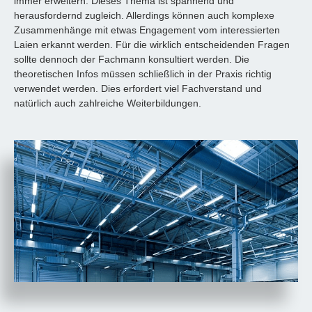
immer erweitern. Dieses Thema ist spannend und
herausfordernd zugleich. Allerdings können auch komplexe
Zusammenhänge mit etwas Engagement vom interessierten
Laien erkannt werden. Für die wirklich entscheidenden Fragen
sollte dennoch der Fachmann konsultiert werden. Die
theoretischen Infos müssen schließlich in der Praxis richtig
verwendet werden. Dies erfordert viel Fachverstand und
natürlich auch zahlreiche Weiterbildungen.