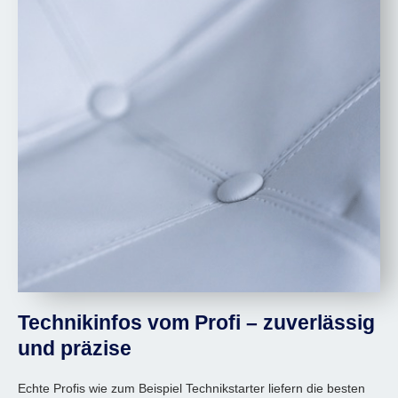
Technikinfos vom Profi – zuverlässig
und präzise
Echte Profis wie zum Beispiel Technikstarter liefern die besten