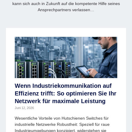
kann sich auch in Zukunft auf die kompetente Hilfe seines
Ansprechpartners verlassen…
Wenn Industriekommunikation auf
Effizienz trifft: So optimieren Sie Ihr
Netzwerk für maximale Leistung
Juni 12, 2026
Wesentliche Vorteile von Hutschienen Switches für
industrielle Netzwerke Robustheit: Speziell für raue
Industrieumgebungen konzipiert, widerstehen sie