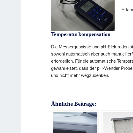
Erfah
Temperaturkompensation
Die Messergebnisse und pH-Elektroden si
sowohl automatisch aber auch manuell erf
erforderlich. Für die automatische Temper
gewährleistet, dass der pH-Wertder Prob
und nicht mehr wegzudenken.
Ähnliche Beiträge: