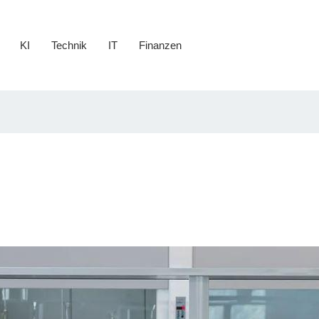
KI
Technik
IT
Finanzen