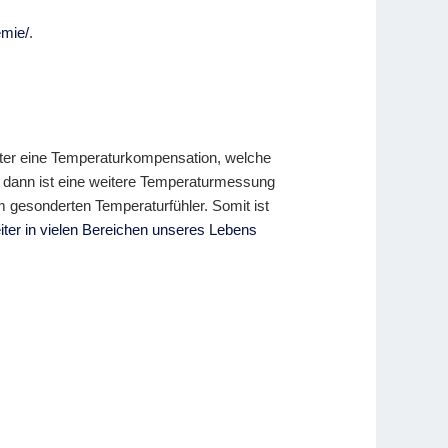
emie/
.
ter eine Temperaturkompensation, welche
 dann ist eine weitere Temperaturmessung
m gesonderten Temperaturfühler. Somit ist
eiter in vielen Bereichen unseres Lebens