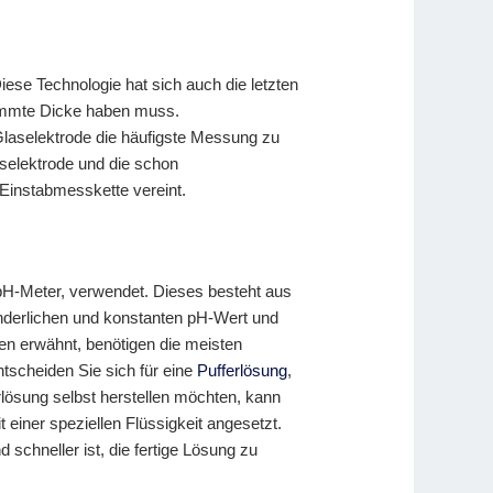
iese Technologie hat sich auch die letzten
timmte Dicke haben muss.
laselektrode die häufigste Messung zu
selektrode und die schon
Einstabmesskette vereint.
pH-Meter, verwendet. Dieses besteht aus
nderlichen und konstanten pH-Wert und
n erwähnt, benötigen die meisten
tscheiden Sie sich für eine
Pufferlösung
,
lösung selbst herstellen möchten, kann
einer speziellen Flüssigkeit angesetzt.
schneller ist, die fertige Lösung zu